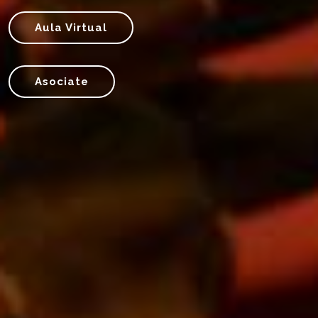
Aula Virtual
Asociate